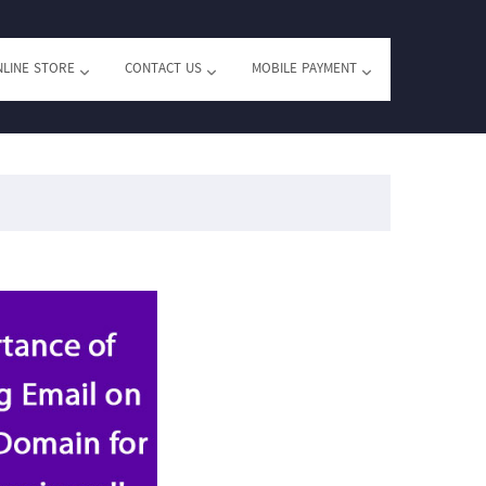
LINE STORE
CONTACT US
MOBILE PAYMENT