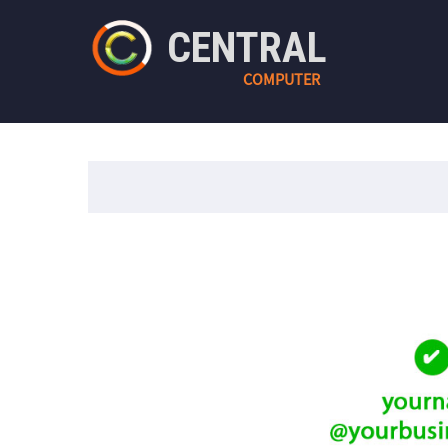
CENTRAL
COMPUTER